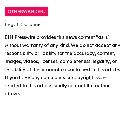
Legal Disclaimer:
EIN Presswire provides this news content "as is"
without warranty of any kind. We do not accept any
responsibility or liability for the accuracy, content,
images, videos, licenses, completeness, legality, or
reliability of the information contained in this article.
If you have any complaints or copyright issues
related to this article, kindly contact the author
above.