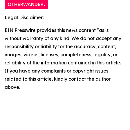
Legal Disclaimer:
EIN Presswire provides this news content "as is"
without warranty of any kind. We do not accept any
responsibility or liability for the accuracy, content,
images, videos, licenses, completeness, legality, or
reliability of the information contained in this article.
If you have any complaints or copyright issues
related to this article, kindly contact the author
above.