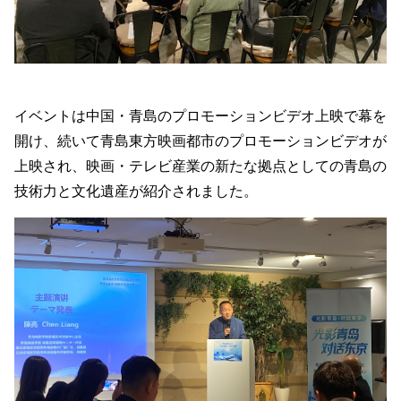
イベントは中国・青島のプロモーションビデオ上映で幕を
開け、続いて青島東方映画都市のプロモーションビデオが
上映され、映画・テレビ産業の新たな拠点としての青島の
技術力と文化遺産が紹介されました。